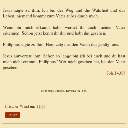
Jesus sagte zu ihm: Ich bin der Weg und die Wahrheit und das
Leben; niemand kommt zum Vater außer durch mich.
Wenn ihr mich erkannt habt, werdet ihr auch meinen Vater
erkennen. Schon jetzt kennt ihr ihn und habt ihn gesehen.
Philippus sagte zu ihm: Herr, zeig uns den Vater; das genügt uns.
Jesus antwortete ihm: Schon so lange bin ich bei euch und du hast
mich nicht erkannt, Philippus? Wer mich gesehen hat, hat den Vater
gesehen.
Joh.14,6ff
Bild: Jesus Christus, Ravenna, ca. 4.Jh.
Frischer Wind
um
11:33
Teilen