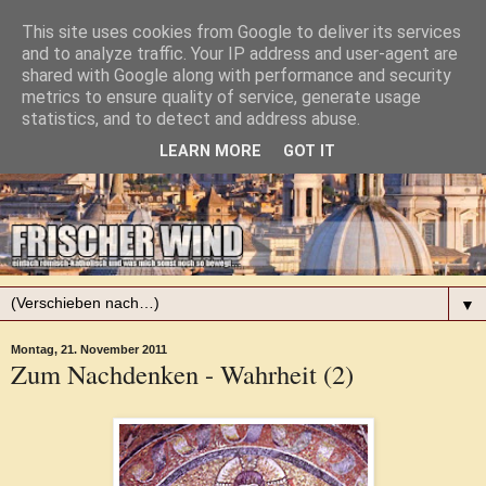
This site uses cookies from Google to deliver its services
and to analyze traffic. Your IP address and user-agent are
shared with Google along with performance and security
metrics to ensure quality of service, generate usage
statistics, and to detect and address abuse.
LEARN MORE
GOT IT
▼
Montag, 21. November 2011
Zum Nachdenken - Wahrheit (2)