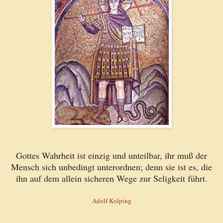
Gottes Wahrheit ist einzig und unteilbar, ihr muß der
Mensch sich unbedingt unterordnen; denn sie ist es, die
ihn auf dem allein sicheren Wege zur Seligkeit führt.
Adolf Kolping