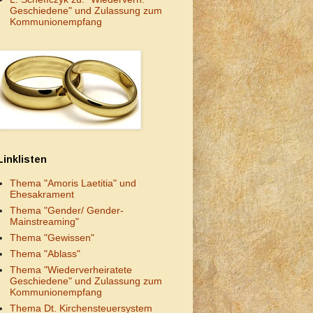
Geschiedene" und Zulassung zum
Kommunionempfang
Linklisten
Thema "Amoris Laetitia" und
Ehesakrament
Thema "Gender/ Gender-
Mainstreaming"
Thema "Gewissen"
Thema "Ablass"
Thema "Wiederverheiratete
Geschiedene" und Zulassung zum
Kommunionempfang
Thema Dt. Kirchensteuersystem