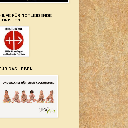
HILFE FÜR NOTLEIDENDE
CHRISTEN:
FÜR DAS LEBEN