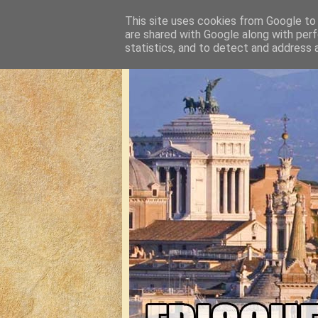
This site uses cookies from Google to d
are shared with Google along with perf
statistics, and to detect and address 