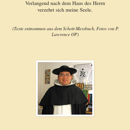
Verlangend nach dem Haus des Herrn
verzehrt sich meine Seele.
(Texte entnommen aus dem Schott-Messbuch, Fotos von P.
Lawrence OP)