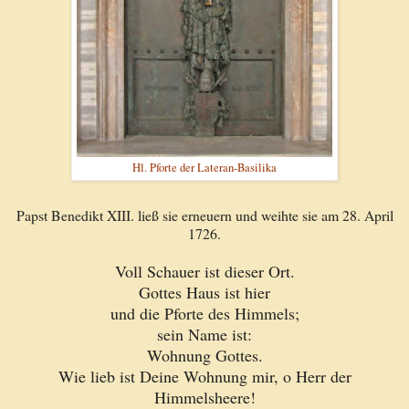
Hl. Pforte der Lateran-Basilika
Papst Benedikt XIII. ließ sie erneuern und weihte sie am 28. April
1726.
Voll Schauer ist dieser Ort.
Gottes Haus ist hier
und die Pforte des Himmels;
sein Name ist:
Wohnung Gottes.
Wie lieb ist Deine Wohnung mir, o Herr der
Himmelsheere!