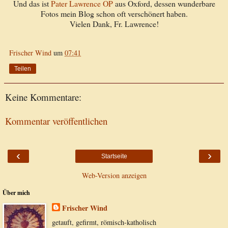
Und das ist
Pater Lawrence OP
aus Oxford, dessen wunderbare
Fotos mein Blog schon oft verschönert haben.
Vielen Dank, Fr. Lawrence!
Frischer Wind
um
07:41
Teilen
Keine Kommentare:
Kommentar veröffentlichen
‹
›
Startseite
Web-Version anzeigen
Über mich
Frischer Wind
getauft, gefirmt, römisch-katholisch