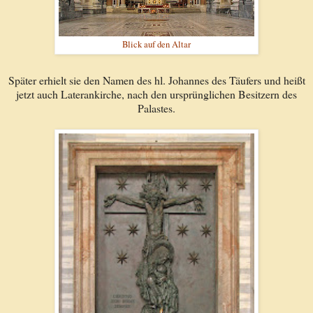
Blick auf den Altar
Später erhielt sie den Namen des hl. Johannes des Täufers und heißt
jetzt auch Laterankirche, nach den ursprünglichen Besitzern des
Palastes.