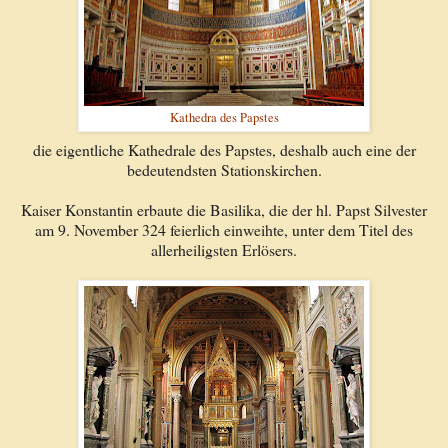
Kathedra des Papstes
die eigentliche Kathedrale des Papstes, deshalb auch eine der
bedeutendsten Stationskirchen.
Kaiser Konstantin erbaute die Basilika, die der hl. Papst Silvester
am 9. November 324 feierlich einweihte, unter dem Titel des
allerheiligsten Erlösers.