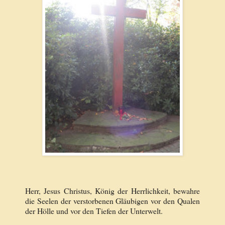
Herr, Jesus Christus, König der Herrlichkeit, bewahre
die Seelen der verstorbenen Gläubigen vor den Qualen
der Hölle und vor den Tiefen der Unterwelt.