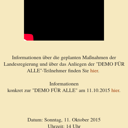
Informationen über die geplanten Maßnahmen der
Landesregierung und über das Anliegen der "DEMO FÜR
ALLE"-Teilnehmer finden Sie
hier
.
Informationen
konkret zur "DEMO FÜR ALLE" am 11.10.2015
hier
.
Datum: Sonntag, 11. Oktober 2015
Uhrzeit: 14 Uhr