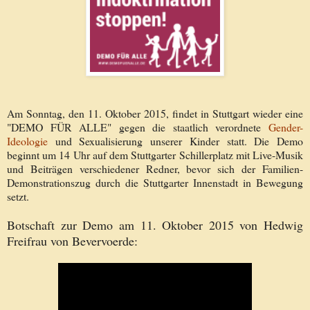
Am Sonntag, den 11. Oktober 2015, findet in Stuttgart wieder eine
"DEMO FÜR ALLE" gegen die staatlich verordnete
Gender-
Ideologie
und Sexualisierung unserer Kinder statt. Die Demo
beginnt um 14 Uhr auf dem Stuttgarter Schillerplatz mit Live-Musik
und Beiträgen verschiedener Redner, bevor sich der Familien-
Demonstrationszug durch die Stuttgarter Innenstadt in Bewegung
setzt.
Botschaft zur Demo am 11. Oktober 2015 von Hedwig
Freifrau von Bevervoerde: