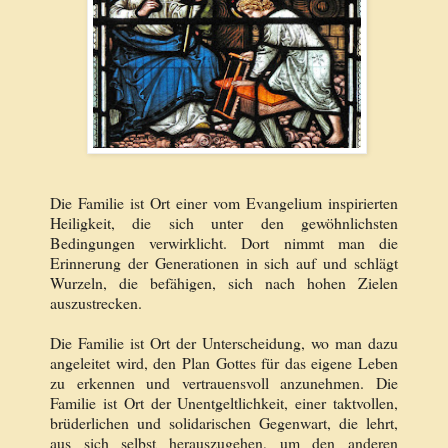
Die Familie ist Ort einer vom Evangelium inspirierten
Heiligkeit, die sich unter den gewöhnlichsten
Bedingungen verwirklicht. Dort nimmt man die
Erinnerung der Generationen in sich auf und schlägt
Wurzeln, die befähigen, sich nach hohen Zielen
auszustrecken.
Die Familie ist Ort der Unterscheidung, wo man dazu
angeleitet wird, den Plan Gottes für das eigene Leben
zu erkennen und vertrauensvoll anzunehmen. Die
Familie ist Ort der Unentgeltlichkeit, einer taktvollen,
brüderlichen und solidarischen Gegenwart, die lehrt,
aus sich selbst herauszugehen, um den anderen