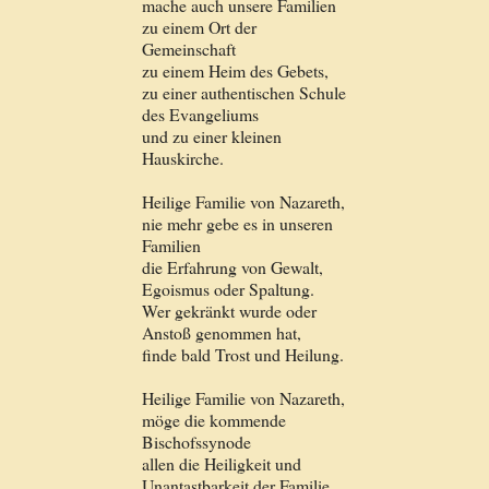
mache auch unsere Familien
zu einem Ort der
Gemeinschaft
zu einem Heim des Gebets,
zu einer authentischen Schule
des Evangeliums
und zu einer kleinen
Hauskirche.
Heilige Familie von Nazareth,
nie mehr gebe es in unseren
Familien
die Erfahrung von Gewalt,
Egoismus oder Spaltung.
Wer gekränkt wurde oder
Anstoß genommen hat,
finde bald Trost und Heilung.
Heilige Familie von Nazareth,
möge die kommende
Bischofssynode
allen die Heiligkeit und
Unantastbarkeit der Familie,