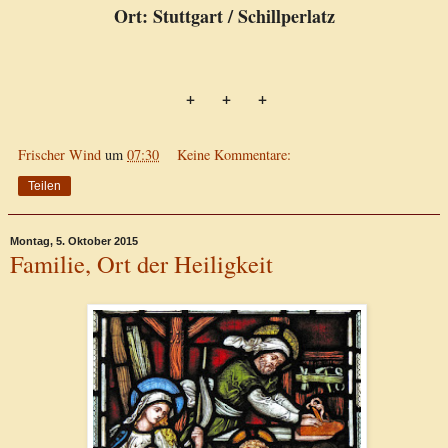
Ort: Stuttgart / Schillperlatz
+ + +
Frischer Wind
um
07:30
Keine Kommentare:
Teilen
Montag, 5. Oktober 2015
Familie, Ort der Heiligkeit