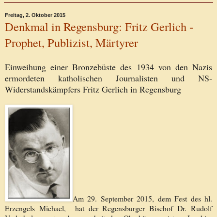
Freitag, 2. Oktober 2015
Denkmal in Regensburg: Fritz Gerlich -
Prophet, Publizist, Märtyrer
Einweihung einer Bronzebüste des 1934 von den Nazis
ermordeten katholischen Journalisten und NS-
Widerstandskämpfers Fritz Gerlich in Regensburg
Am 29. September 2015, dem Fest des hl.
Erzengels Michael, hat der Regensburger Bischof Dr. Rudolf