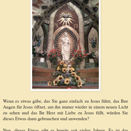
Wenn es etwas gäbe, das Sie ganz einfach zu Jesus führt, das Ihre
Augen für Jesus öffnet, um ihn immer wieder in einem neuen Licht
zu sehen und das Ihr Herz mit Liebe zu Jesus füllt, würden Sie
dieses Etwas dann gebrauchen und anwenden?
Nun, dieses Etwas gibt es bereits seit vielen Jahren. Es ist das