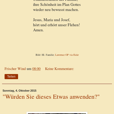
ihre Schönheit im Plan Gottes
wieder neu bewusst machen.
Jesus, Maria und Josef,
hört und erhört unser Flehen!
Amen.
Bild: Hl. Familie;
Lawrence OP via flickr
Frischer Wind
um
08:00
Keine Kommentare:
Teilen
Sonntag, 4. Oktober 2015
"Würden Sie dieses Etwas anwenden?"