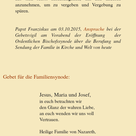
anzunehmen, um zu vergeben und Vergebung zu
spüren.
Papst Franziskus am 03.10.2015,
Ansprache
bei der
Gebetsvigil am Vorabend der Eröffnung der
Ordentlichen Bischofssynode über die Berufung und
Sendung der Familie in Kirche und Welt von heute
Gebet für die Familiensynode:
Jesus, Maria und Josef,
in euch betrachten wir
den Glanz der wahren Liebe,
an euch wenden wir uns voll
Vertrauen.
Heilige Familie von Nazareth,