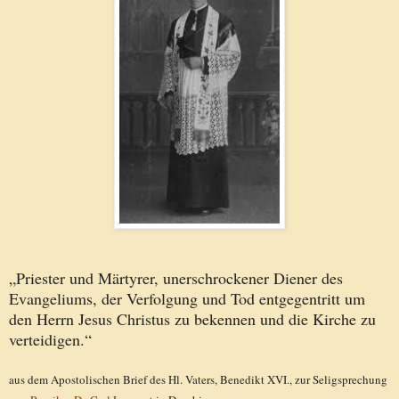
„Priester und Märtyrer, unerschrockener Diener des
Evangeliums, der Verfolgung und Tod entgegentritt um
den Herrn Jesus Christus zu bekennen und die Kirche zu
verteidigen.“
aus dem Apostolischen Brief des Hl. Vaters, Benedikt XVI., zur Seligsprechung