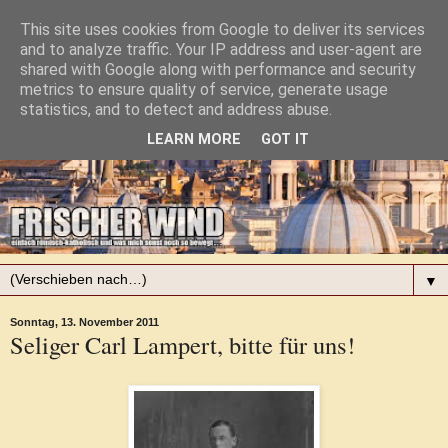
This site uses cookies from Google to deliver its services
and to analyze traffic. Your IP address and user-agent are
shared with Google along with performance and security
metrics to ensure quality of service, generate usage
statistics, and to detect and address abuse.
LEARN MORE
GOT IT
▼
Sonntag, 13. November 2011
Seliger Carl Lampert, bitte für uns!