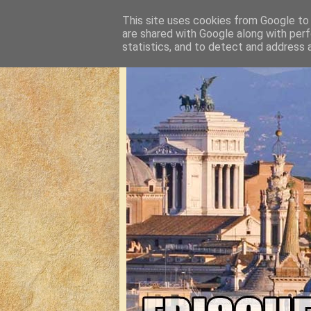
This site uses cookies from Google to d
are shared with Google along with perf
statistics, and to detect and address 