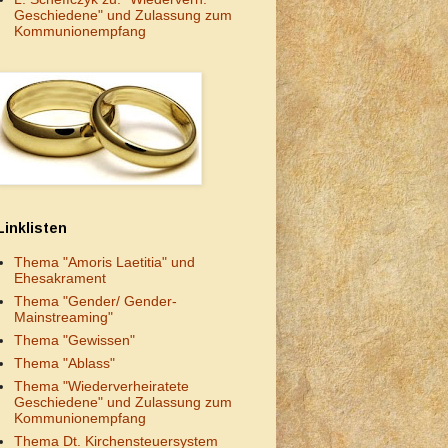
Geschiedene" und Zulassung zum
Kommunionempfang
Linklisten
Thema "Amoris Laetitia" und
Ehesakrament
Thema "Gender/ Gender-
Mainstreaming"
Thema "Gewissen"
Thema "Ablass"
Thema "Wiederverheiratete
Geschiedene" und Zulassung zum
Kommunionempfang
Thema Dt. Kirchensteuersystem