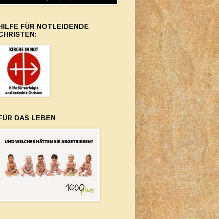
HILFE FÜR NOTLEIDENDE
CHRISTEN:
FÜR DAS LEBEN