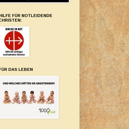
HILFE FÜR NOTLEIDENDE
CHRISTEN:
FÜR DAS LEBEN