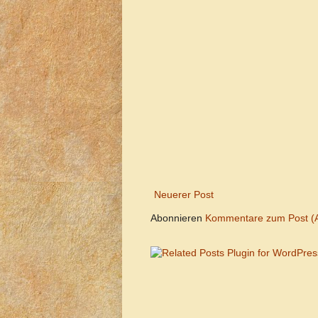
Neuerer Post
Abonnieren
Kommentare zum Post (