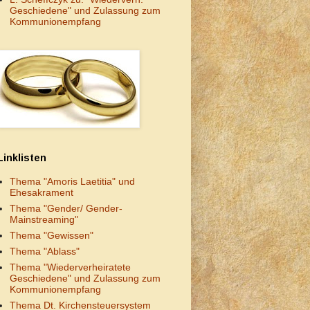
Geschiedene" und Zulassung zum
Kommunionempfang
Linklisten
Thema "Amoris Laetitia" und
Ehesakrament
Thema "Gender/ Gender-
Mainstreaming"
Thema "Gewissen"
Thema "Ablass"
Thema "Wiederverheiratete
Geschiedene" und Zulassung zum
Kommunionempfang
Thema Dt. Kirchensteuersystem