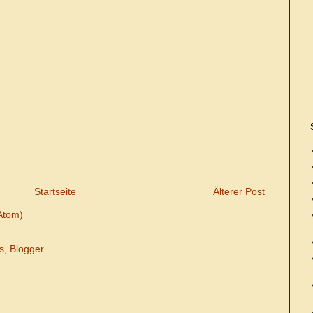
Startseite
Älterer Post
Atom)