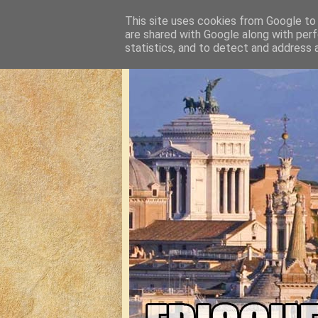
This site uses cookies from Google to d
are shared with Google along with perf
statistics, and to detect and address 