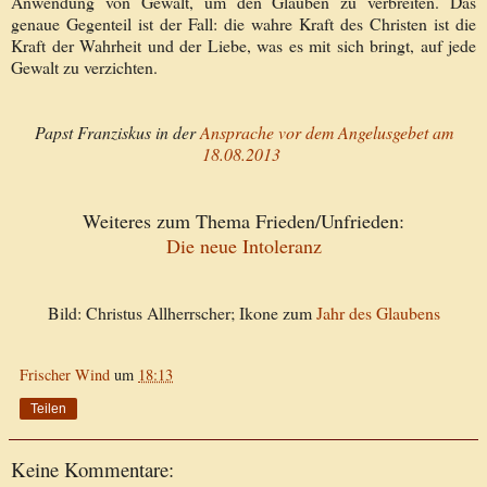
Anwendung von Gewalt, um den Glauben zu verbreiten. Das
genaue Gegenteil ist der Fall: die wahre Kraft des Christen ist die
Kraft der Wahrheit und der Liebe, was es mit sich bringt, auf jede
Gewalt zu verzichten.
Papst Franziskus in der
Ansprache vor dem Angelusgebet am
18.08.2013
Weiteres zum Thema Frieden/Unfrieden:
Die neue Intoleranz
Bild: Christus Allherrscher; Ikone zum
Jahr des Glaubens
Frischer Wind
um
18:13
Teilen
Keine Kommentare: