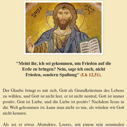
"Meint ihr, ich sei gekommen, um Frieden auf die
Erde zu bringen? Nein, sage ich euch, nicht
Frieden, sondern Spaltung"
(Lk 12,51)
.
Der Glaube bringt es mit sich, Gott als Grundkriterium des Lebens
zu wählen, und Gott ist nicht leer, er ist nicht neutral, Gott ist immer
positiv, Gott ist Liebe, und die Liebe ist positiv! Nachdem Jesus in
die Welt gekommen ist, kann man nicht so tun, als würden wir Gott
nicht kennen.
Als sei er etwas Abstraktes, Leeres, mit einem rein nominalen