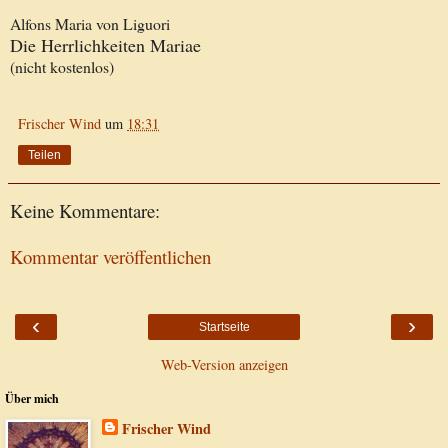
Alfons Maria von Liguori
Die Herrlichkeiten Mariae
(nicht kostenlos)
Frischer Wind
um
18:31
Teilen
Keine Kommentare:
Kommentar veröffentlichen
‹
›
Startseite
Web-Version anzeigen
Über mich
Frischer Wind