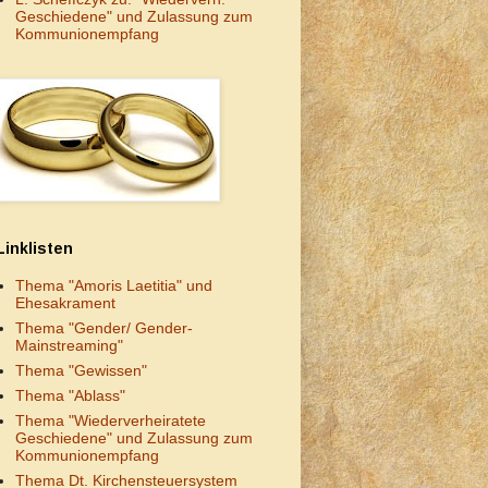
Geschiedene" und Zulassung zum
Kommunionempfang
Linklisten
Thema "Amoris Laetitia" und
Ehesakrament
Thema "Gender/ Gender-
Mainstreaming"
Thema "Gewissen"
Thema "Ablass"
Thema "Wiederverheiratete
Geschiedene" und Zulassung zum
Kommunionempfang
Thema Dt. Kirchensteuersystem