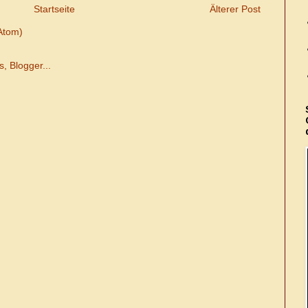
Startseite
Älterer Post
Atom)