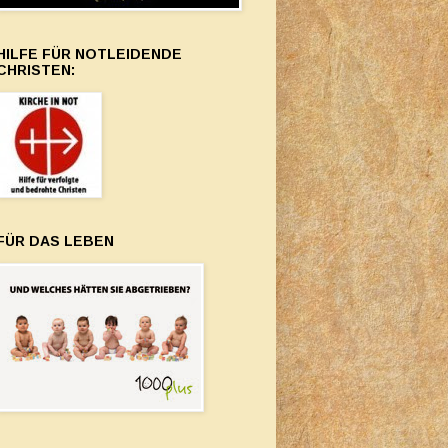
HILFE FÜR NOTLEIDENDE
CHRISTEN:
FÜR DAS LEBEN