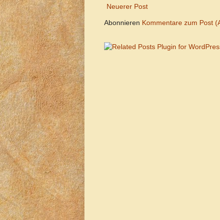
Neuerer Post
Abonnieren
Kommentare zum Post (