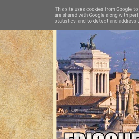
This site uses cookies from Google to d
are shared with Google along with perf
statistics, and to detect and address 