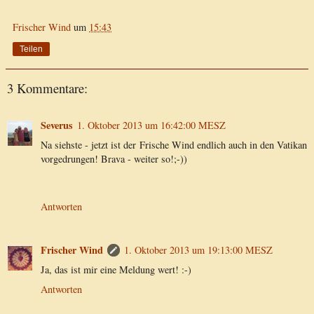
Frischer Wind
um
15:43
Teilen
3 Kommentare:
Severus
1. Oktober 2013 um 16:42:00 MESZ
Na siehste - jetzt ist der Frische Wind endlich auch in den Vatikan
vorgedrungen! Brava - weiter so!;-))
Antworten
Frischer Wind
1. Oktober 2013 um 19:13:00 MESZ
Ja, das ist mir eine Meldung wert! :-)
Antworten