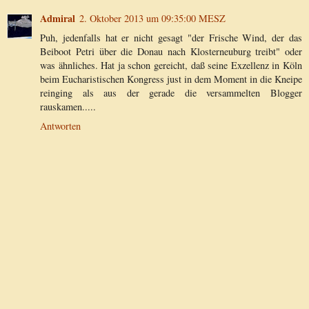
Admiral
2. Oktober 2013 um 09:35:00 MESZ
Puh, jedenfalls hat er nicht gesagt "der Frische Wind, der das
Beiboot Petri über die Donau nach Klosterneuburg treibt" oder
was ähnliches. Hat ja schon gereicht, daß seine Exzellenz in Köln
beim Eucharistischen Kongress just in dem Moment in die Kneipe
reinging als aus der gerade die versammelten Blogger
rauskamen.....
Antworten