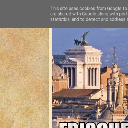
This site uses cookies from Google to d
are shared with Google along with perf
statistics, and to detect and address 