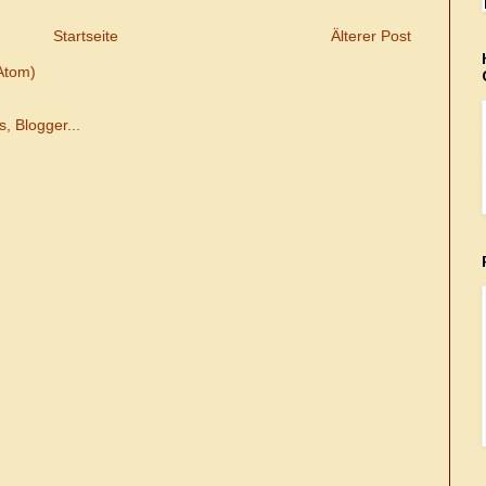
Startseite
Älterer Post
Atom)