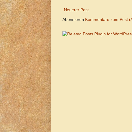
Neuerer Post
Abonnieren
Kommentare zum Post (