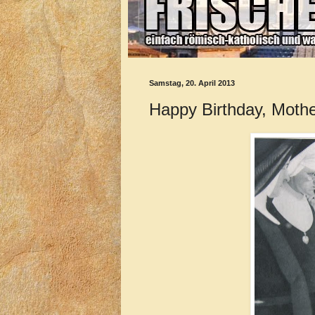
Samstag, 20. April 2013
Happy Birthday, Mothe