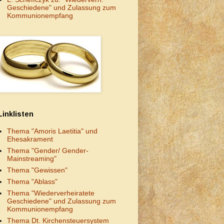
Geschiedene" und Zulassung zum
Kommunionempfang
Linklisten
Thema "Amoris Laetitia" und
Ehesakrament
Thema "Gender/ Gender-
Mainstreaming"
Thema "Gewissen"
Thema "Ablass"
Thema "Wiederverheiratete
Geschiedene" und Zulassung zum
Kommunionempfang
Thema Dt. Kirchensteuersystem