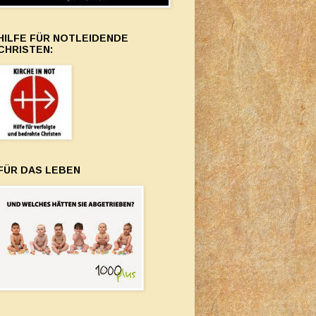
HILFE FÜR NOTLEIDENDE
CHRISTEN:
FÜR DAS LEBEN