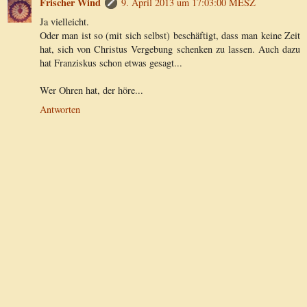
Frischer Wind
9. April 2013 um 17:03:00 MESZ
Ja vielleicht.
Oder man ist so (mit sich selbst) beschäftigt, dass man keine Zeit
hat, sich von Christus Vergebung schenken zu lassen. Auch dazu
hat Franziskus schon etwas gesagt...
Wer Ohren hat, der höre...
Antworten