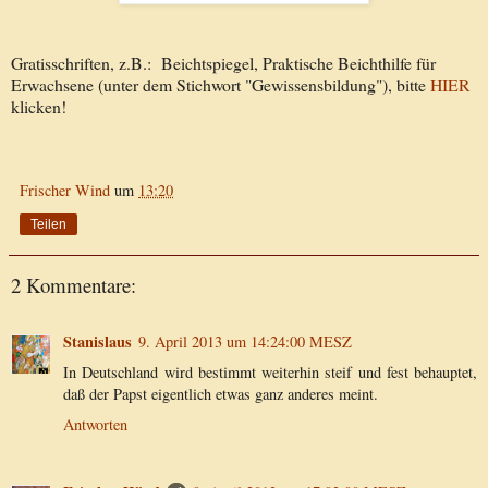
Gratisschriften, z.B.:
Beichtspiegel, Praktische Beichthilfe für
Erwachsene (unter dem Stichwort "Gewissensbildung"), bitte
HIER
klicken!
Frischer Wind
um
13:20
Teilen
2 Kommentare:
Stanislaus
9. April 2013 um 14:24:00 MESZ
In Deutschland wird bestimmt weiterhin steif und fest behauptet,
daß der Papst eigentlich etwas ganz anderes meint.
Antworten