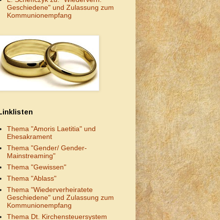
Geschiedene" und Zulassung zum
Kommunionempfang
Linklisten
Thema "Amoris Laetitia" und
Ehesakrament
Thema "Gender/ Gender-
Mainstreaming"
Thema "Gewissen"
Thema "Ablass"
Thema "Wiederverheiratete
Geschiedene" und Zulassung zum
Kommunionempfang
Thema Dt. Kirchensteuersystem