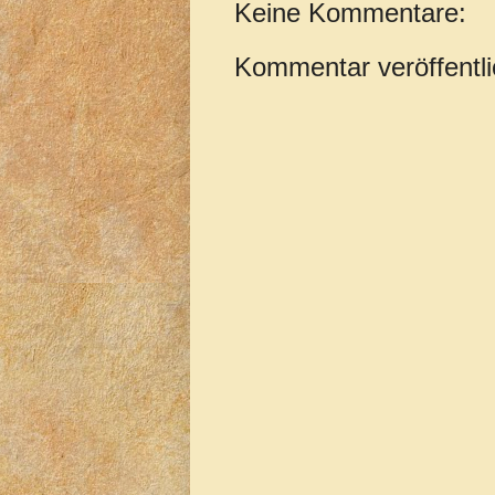
Keine Kommentare:
Kommentar veröffentl