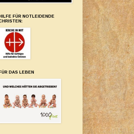
HILFE FÜR NOTLEIDENDE
CHRISTEN:
FÜR DAS LEBEN