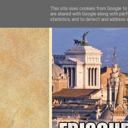
This site uses cookies from Google to d
are shared with Google along with perf
statistics, and to detect and address 