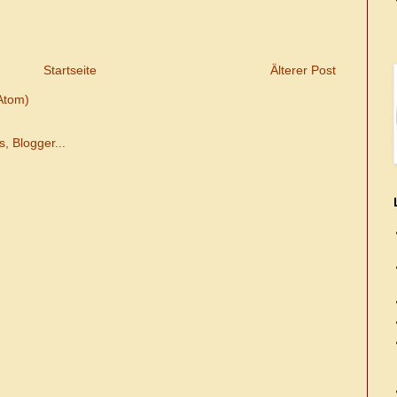
Startseite
Älterer Post
Atom)