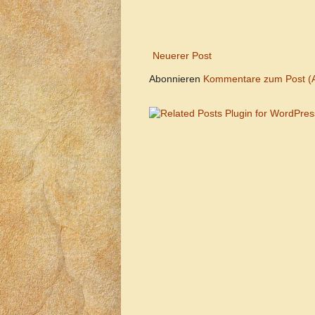
Neuerer Post
Abonnieren
Kommentare zum Post (