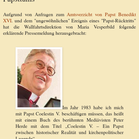
Aufgrund von Anfragen zum
Amtsverzicht von Papst Benedikt
XVI
. und dem "ungewöhnlichen" Ereignis eines "Papst-Rücktritts"
hat die Wallfahrtsdirektion von Maria Vesperbild folgende
erklärende Pressemeldung herausgebracht:
Im Jahr 1983 habe ich mich
mit Papst Coelestin V. beschäftigen müssen, das heißt
mit einem Buch des berühmten Mediävisten Peter
Herde mit dem Titel „Coelestin V. – Ein Papst
zwischen historischer Realität und kirchenpolitischer
Legende“.