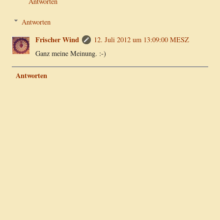
Antworten
Antworten
Frischer Wind
12. Juli 2012 um 13:09:00 MESZ
Ganz meine Meinung. :-)
Antworten