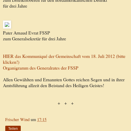
für drei Jahre
Pater Arnaud Evrat FSSP
zum Generalsekretär für drei Jahre
HIER das Kommuniqué der Gemeinschaft vom 18. Juli 2012 (bitte
klicken!)
Organigramm des Generalrates der FSSP
Allen Gewählten und Ernannten Gottes reichen Segen und in ihrer
Amtsführung allzeit den Beistand des Heiligen Geistes!
+ + +
Frischer Wind
um
17:15
Teilen