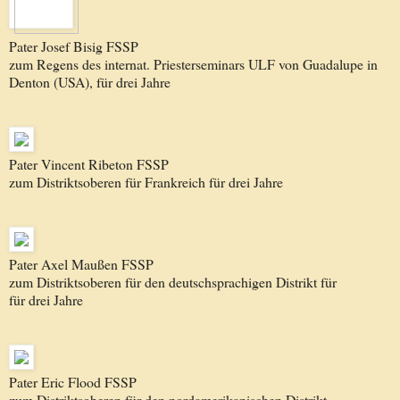
Pater Josef Bisig FSSP
zum Regens des internat. Priesterseminars ULF von Guadalupe in
Denton (USA), für drei Jahre
Pater Vincent Ribeton FSSP
zum Distriktsoberen für Frankreich für drei Jahre
Pater Axel Maußen FSSP
zum Distriktsoberen für den deutschsprachigen Distrikt für
für drei Jahre
Pater Eric Flood FSSP
zum Distriktsoberen für den nordamerikanischen Distrikt