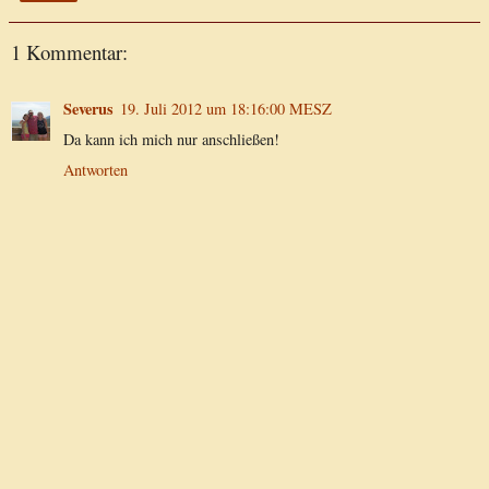
1 Kommentar:
Severus
19. Juli 2012 um 18:16:00 MESZ
Da kann ich mich nur anschließen!
Antworten