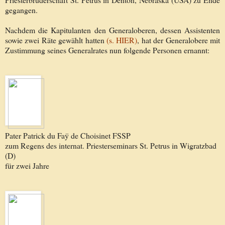
gegangen.
Nachdem die Kapitulanten den Generaloberen, dessen Assistenten
sowie zwei Räte gewählt hatten
(s. HIER)
, hat der Generalobere mit
Zustimmung seines Generalrates nun folgende Personen ernannt:
Pater Patrick du Faÿ de Choisinet FSSP
zum Regens des internat. Priesterseminars St. Petrus in Wigratzbad
(D)
für zwei Jahre