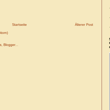
Startseite
Älterer Post
Atom)