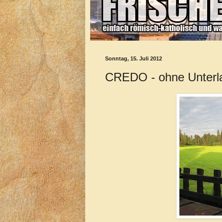
Sonntag, 15. Juli 2012
CREDO - ohne Unterl