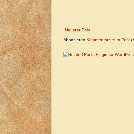
Neuerer Post
Abonnieren
Kommentare zum Post (