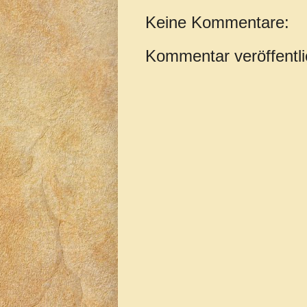
Keine Kommentare:
Kommentar veröffentl