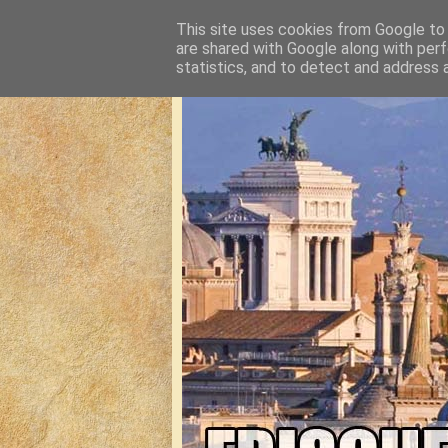
This site uses cookies from Google to d
are shared with Google along with perf
statistics, and to detect and address 