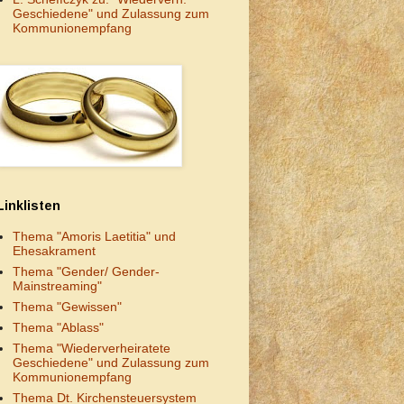
Geschiedene" und Zulassung zum
Kommunionempfang
Linklisten
Thema "Amoris Laetitia" und
Ehesakrament
Thema "Gender/ Gender-
Mainstreaming"
Thema "Gewissen"
Thema "Ablass"
Thema "Wiederverheiratete
Geschiedene" und Zulassung zum
Kommunionempfang
Thema Dt. Kirchensteuersystem