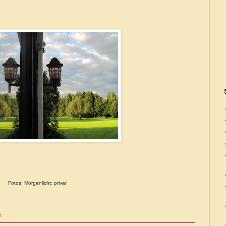
Fotos. Morgenlicht; privat
e