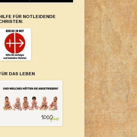
HILFE FÜR NOTLEIDENDE
CHRISTEN:
FÜR DAS LEBEN