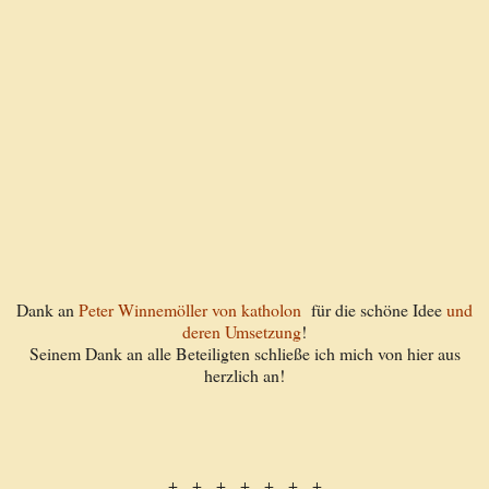
Dank an
Peter Winnemöller von katholon
für die schöne Idee
und
deren Umsetzung
!
Seinem Dank an alle Beteiligten schließe ich mich von hier aus
herzlich an!
+ + + + + + +