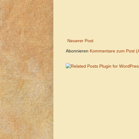
Neuerer Post
Abonnieren
Kommentare zum Post (