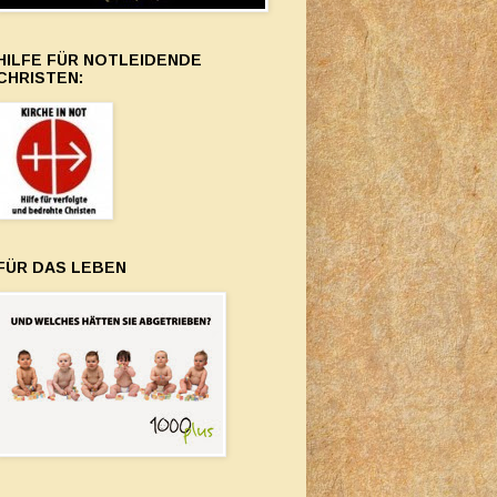
HILFE FÜR NOTLEIDENDE
CHRISTEN:
FÜR DAS LEBEN