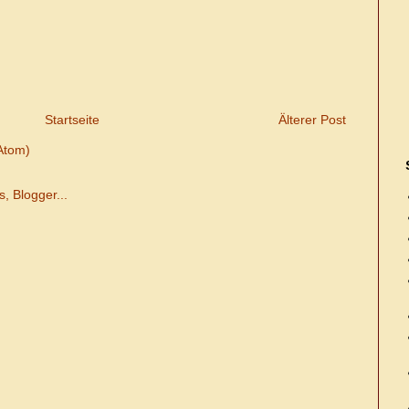
Startseite
Älterer Post
Atom)