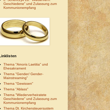
Geschiedene" und Zulassung zum
Kommunionempfang
Linklisten
Thema "Amoris Laetitia" und
Ehesakrament
Thema "Gender/ Gender-
Mainstreaming"
Thema "Gewissen"
Thema "Ablass"
Thema "Wiederverheiratete
Geschiedene" und Zulassung zum
Kommunionempfang
Thema Dt. Kirchensteuersystem