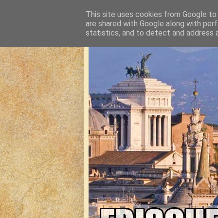
This site uses cookies from Google to d
are shared with Google along with perf
statistics, and to detect and address 