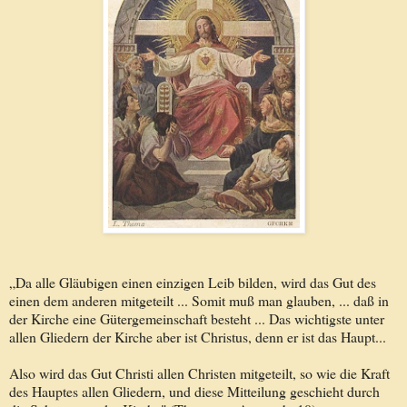
„Da alle Gläubigen einen einzigen Leib bilden, wird das Gut des
einen dem anderen mitgeteilt ... Somit muß man glauben, ... daß in
der Kirche eine Gütergemeinschaft besteht ... Das wichtigste unter
allen Gliedern der Kirche aber ist Christus, denn er ist das Haupt...
Also wird das Gut Christi allen Christen mitgeteilt, so wie die Kraft
des Hauptes allen Gliedern, und diese Mitteilung geschieht durch