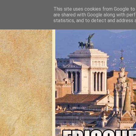
This site uses cookies from Google to d
are shared with Google along with perf
statistics, and to detect and address 