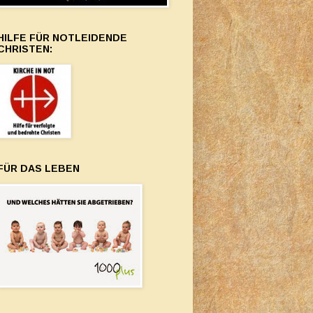
HILFE FÜR NOTLEIDENDE
CHRISTEN:
FÜR DAS LEBEN