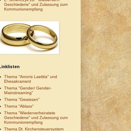
Geschiedene" und Zulassung zum
Kommunionempfang
Linklisten
Thema "Amoris Laetitia" und
Ehesakrament
Thema "Gender/ Gender-
Mainstreaming"
Thema "Gewissen"
Thema "Ablass"
Thema "Wiederverheiratete
Geschiedene" und Zulassung zum
Kommunionempfang
Thema Dt. Kirchensteuersystem