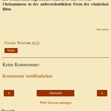
Chrisammesse in der außerordentlichen Form der römischen
Ritus
Foto: privat
Frischer Wind
um
16:23
Teilen
Keine Kommentare:
Kommentar veröffentlichen
‹
›
Startseite
Web-Version anzeigen
Über mich