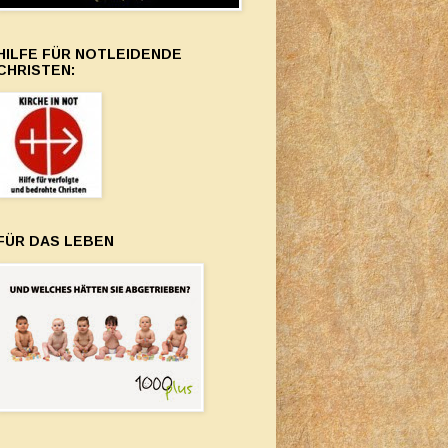
HILFE FÜR NOTLEIDENDE
CHRISTEN:
FÜR DAS LEBEN