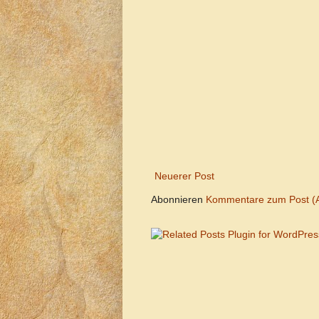
Neuerer Post
Abonnieren
Kommentare zum Post (