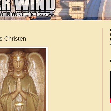
s Christen