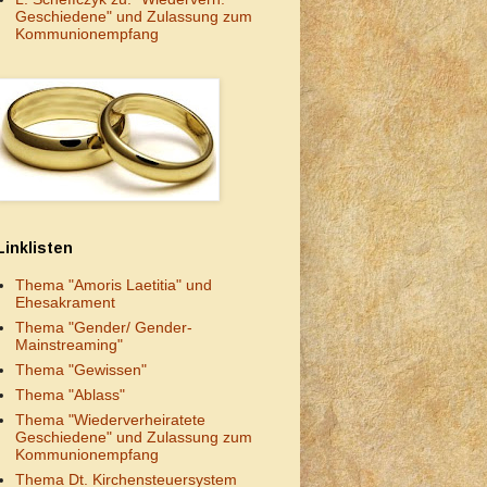
Geschiedene" und Zulassung zum
Kommunionempfang
Linklisten
Thema "Amoris Laetitia" und
Ehesakrament
Thema "Gender/ Gender-
Mainstreaming"
Thema "Gewissen"
Thema "Ablass"
Thema "Wiederverheiratete
Geschiedene" und Zulassung zum
Kommunionempfang
Thema Dt. Kirchensteuersystem