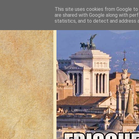
This site uses cookies from Google to d
are shared with Google along with perf
statistics, and to detect and address 