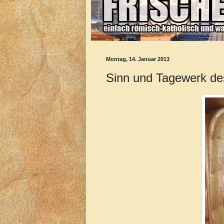
Montag, 14. Januar 2013
Sinn und Tagewerk de