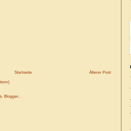
Startseite
Älterer Post
Atom)