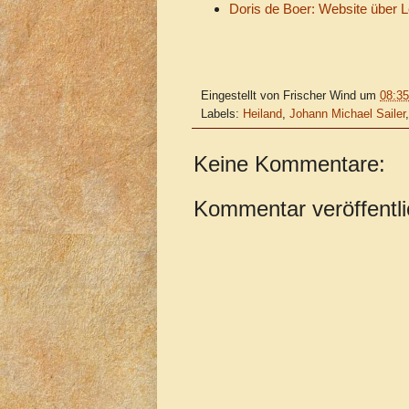
Doris de Boer: Website über 
Eingestellt von
Frischer Wind
um
08:35
Labels:
Heiland
,
Johann Michael Sailer
Keine Kommentare:
Kommentar veröffentl