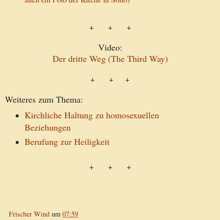
+ + +
Video:
Der dritte Weg (The Third Way)
+ + +
Weiteres zum Thema:
Kirchliche Haltung zu homosexuellen
Beziehungen
Berufung zur Heiligkeit
+ + +
Frischer Wind
um
07:59