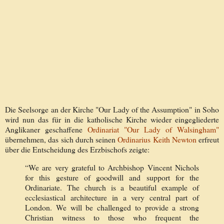
Die Seelsorge an der Kirche "Our Lady of the Assumption" in Soho
wird nun das für in die katholische Kirche wieder eingegliederte
Anglikaner geschaffene
Ordinariat "Our Lady of Walsingham"
übernehmen, das sich durch seinen
Ordinarius Keith Newton
erfreut
über die Entscheidung des Erzbischofs zeigte:
“We are very grateful to Archbishop Vincent Nichols
for this gesture of goodwill and support for the
Ordinariate. The church is a beautiful example of
ecclesiastical architecture in a very central part of
London. We will be challenged to provide a strong
Christian witness to those who frequent the