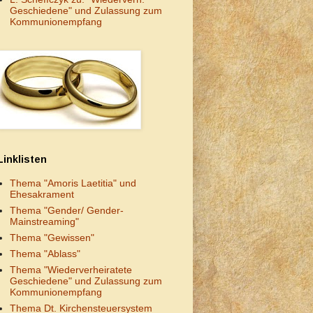
Geschiedene" und Zulassung zum
Kommunionempfang
Linklisten
Thema "Amoris Laetitia" und
Ehesakrament
Thema "Gender/ Gender-
Mainstreaming"
Thema "Gewissen"
Thema "Ablass"
Thema "Wiederverheiratete
Geschiedene" und Zulassung zum
Kommunionempfang
Thema Dt. Kirchensteuersystem