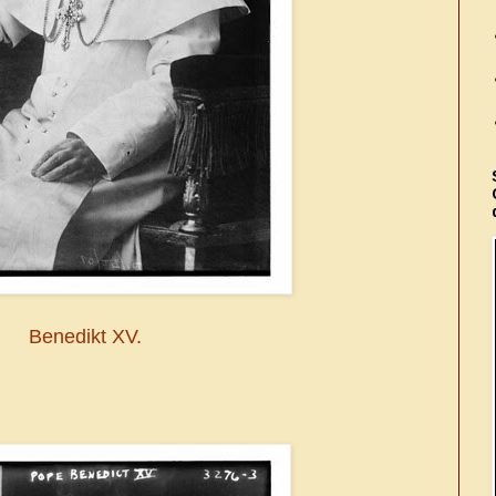
Benedikt XV.