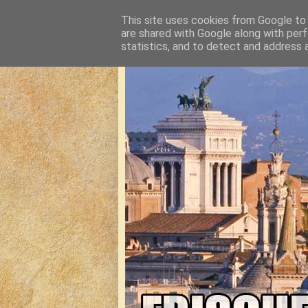
This site uses cookies from Google to d
are shared with Google along with perf
statistics, and to detect and address 