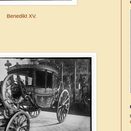
Benedikt XV.