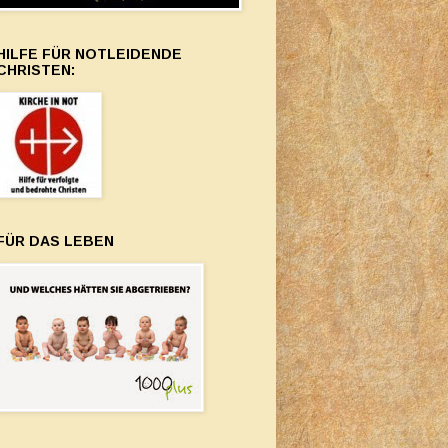
HILFE FÜR NOTLEIDENDE
CHRISTEN:
FÜR DAS LEBEN