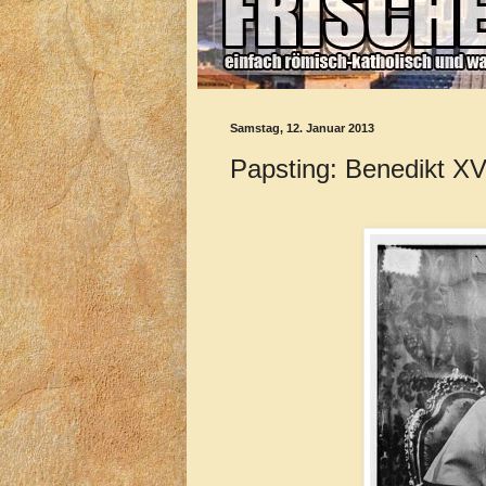
Samstag, 12. Januar 2013
Papsting: Benedikt XV