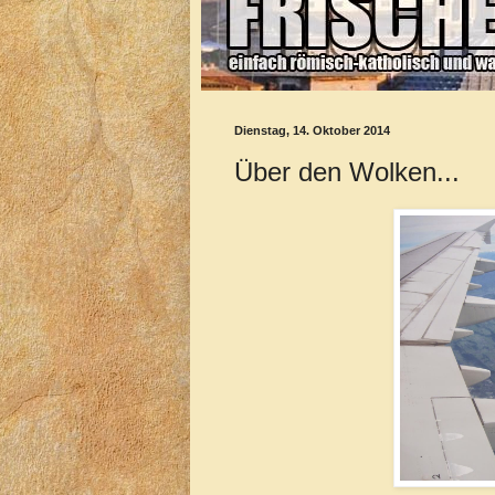
Dienstag, 14. Oktober 2014
Über den Wolken...