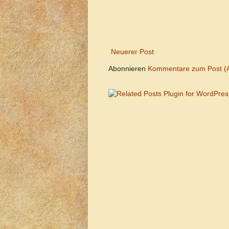
Neuerer Post
Abonnieren
Kommentare zum Post (