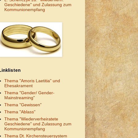
Geschiedene" und Zulassung zum
Kommunionempfang
Linklisten
Thema "Amoris Laetitia" und
Ehesakrament
Thema "Gender/ Gender-
Mainstreaming"
Thema "Gewissen"
Thema "Ablass"
Thema "Wiederverheiratete
Geschiedene" und Zulassung zum
Kommunionempfang
Thema Dt. Kirchensteuersystem