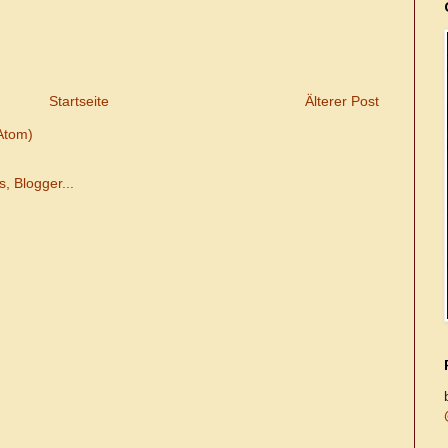
Startseite
Älterer Post
Atom)