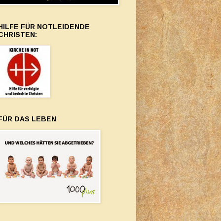
HILFE FÜR NOTLEIDENDE
CHRISTEN:
FÜR DAS LEBEN