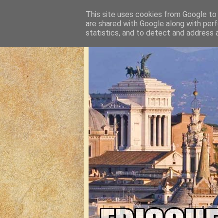
This site uses cookies from Google to d
are shared with Google along with perf
statistics, and to detect and address 