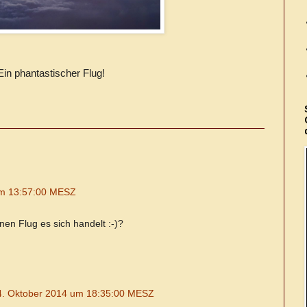
Ein phantastischer Flug!
um 13:57:00 MESZ
nen Flug es sich handelt :-)?
4. Oktober 2014 um 18:35:00 MESZ