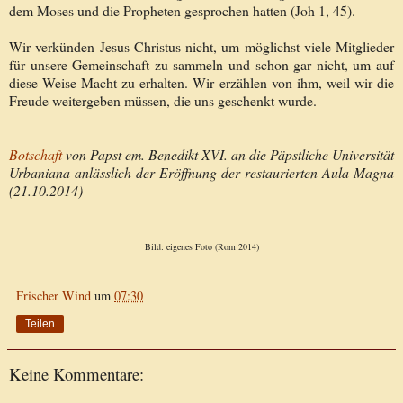
dem Moses und die Propheten gesprochen hatten (Joh 1, 45).
Wir verkünden Jesus Christus nicht, um möglichst viele Mitglieder
für unsere Gemeinschaft zu sammeln und schon gar nicht, um auf
diese Weise Macht zu erhalten. Wir erzählen von ihm, weil wir die
Freude weitergeben müssen, die uns geschenkt wurde.
Botschaft
von Papst em. Benedikt XVI. an die Päpstliche Universität
Urbaniana anlässlich der Eröffnung der restaurierten Aula Magna
(21.10.2014)
Bild: eigenes Foto (Rom 2014)
Frischer Wind
um
07:30
Teilen
Keine Kommentare: