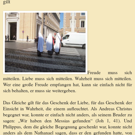
gilt
Freude muss sich
mitteilen. Liebe muss sich mitteilen. Wahrheit muss sich mitteilen.
Wer eine große Freude empfangen hat, kann sie einfach nicht für
sich behalten, er muss sie weitergeben.
Das Gleiche gilt für das Geschenk der Liebe, für das Geschenk der
Einsicht in Wahrheit, die einem aufleuchtet. Als Andreas Christus
begegnet war, konnte er einfach nicht anders, als seinem Bruder zu
sagen: „Wir haben den Messias gefunden“ (Joh 1, 41). Und
Philippus, dem die gleiche Begegnung geschenkt war, konnte nicht
anders als dem Nathanael sagen, dass er den gefunden hatte, von