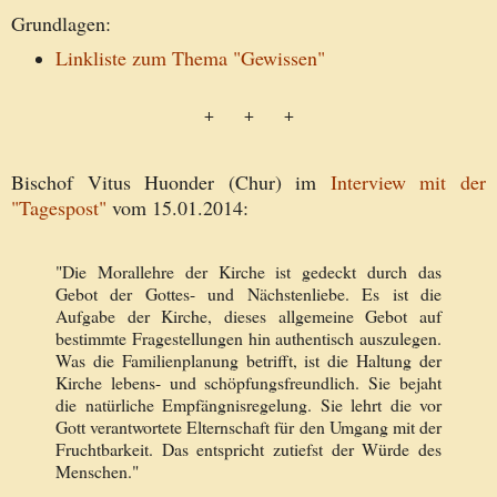
Grundlagen:
Linkliste zum Thema "Gewissen"
+ + +
Bischof Vitus Huonder (Chur) im
Interview mit der
"Tagespost"
vom 15.01.2014:
"Die Morallehre der Kirche ist gedeckt durch das
Gebot der Gottes- und Nächstenliebe. Es ist die
Aufgabe der Kirche, dieses allgemeine Gebot auf
bestimmte Fragestellungen hin authentisch auszulegen.
Was die Familienplanung betrifft, ist die Haltung der
Kirche lebens- und schöpfungsfreundlich. Sie bejaht
die natürliche Empfängnisregelung. Sie lehrt die vor
Gott verantwortete Elternschaft für den Umgang mit der
Fruchtbarkeit. Das entspricht zutiefst der Würde des
Menschen."