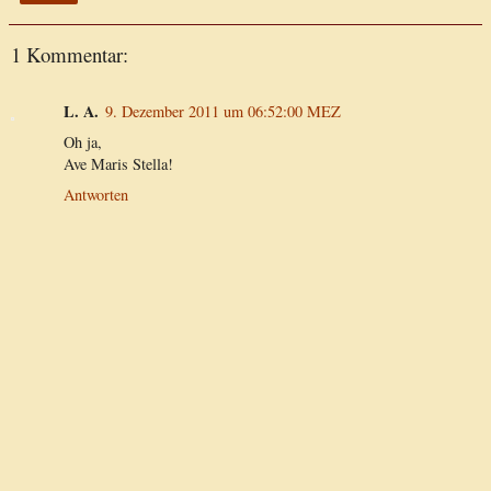
1 Kommentar:
L. A.
9. Dezember 2011 um 06:52:00 MEZ
Oh ja,
Ave Maris Stella!
Antworten