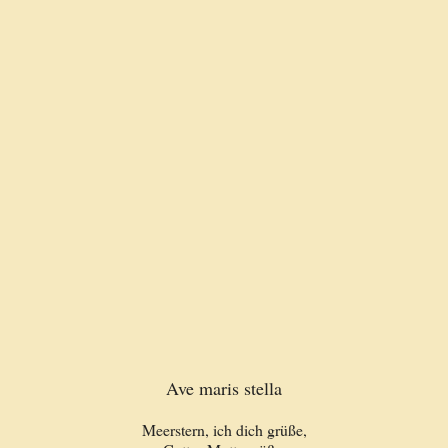
Ave maris stella
Meerstern, ich dich grüße,