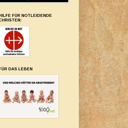
HILFE FÜR NOTLEIDENDE
CHRISTEN:
FÜR DAS LEBEN