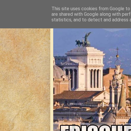
This site uses cookies from Google to d
are shared with Google along with perf
statistics, and to detect and address 