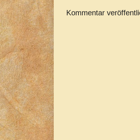
Kommentar veröffentl