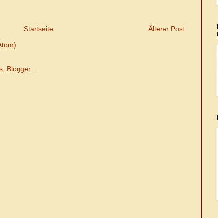
Startseite
Älterer Post
Atom)