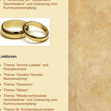
Geschiedene" und Zulassung zum
Kommunionempfang
Linklisten
Thema "Amoris Laetitia" und
Ehesakrament
Thema "Gender/ Gender-
Mainstreaming"
Thema "Gewissen"
Thema "Ablass"
Thema "Wiederverheiratete
Geschiedene" und Zulassung zum
Kommunionempfang
Thema Dt. Kirchensteuersystem