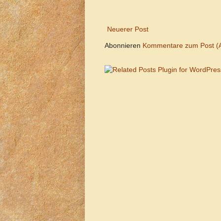
Neuerer Post
Abonnieren
Kommentare zum Post (