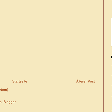
Startseite
Älterer Post
Atom)