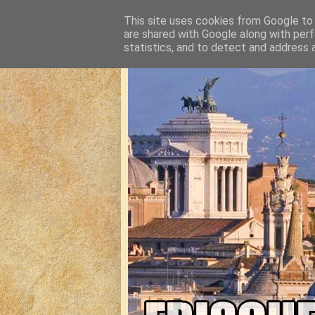
This site uses cookies from Google to d
are shared with Google along with perf
statistics, and to detect and address 