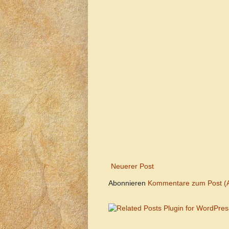
Neuerer Post
Abonnieren
Kommentare zum Post (