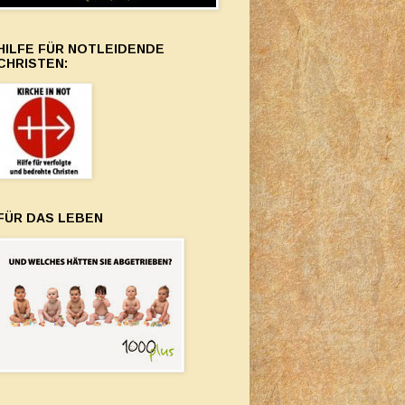
HILFE FÜR NOTLEIDENDE
CHRISTEN:
FÜR DAS LEBEN