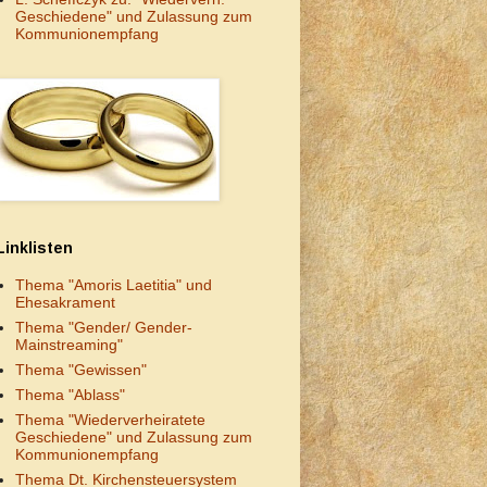
Geschiedene" und Zulassung zum
Kommunionempfang
Linklisten
Thema "Amoris Laetitia" und
Ehesakrament
Thema "Gender/ Gender-
Mainstreaming"
Thema "Gewissen"
Thema "Ablass"
Thema "Wiederverheiratete
Geschiedene" und Zulassung zum
Kommunionempfang
Thema Dt. Kirchensteuersystem