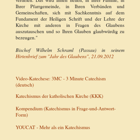
Ihrer Pfarrgemeinde, in Ihren Verbänden und
Gemeinschaften, sich mit Sachkenntnis auf dem
Fundament der Heiligen Schrift und der Lehre der
Kirche mit anderen in Fragen des Glaubens
auszutauschen und so Ihren Glauben glaubwürdig zu
bezeugen."
Bischof Wilhelm Schraml (Passau) in seinem
Hirtenbrief zum "Jahr des Glaubens", 21.09.2012
Video-Katechese: 3MC - 3 Minute Catechism
(deutsch)
Katechismus der katholischen Kirche (KKK)
Kompendium (Katechismus in Frage-und-Antwort-
Form)
YOUCAT - Mehr als ein Katechismus