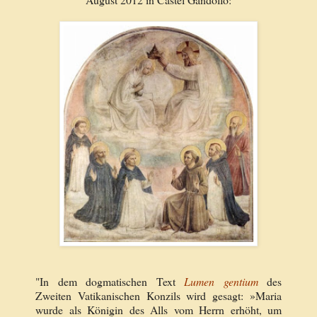
"In dem dogmatischen Text
Lumen gentium
des
Zweiten Vatikanischen Konzils
wird gesagt: »Maria
wurde als Königin des Alls vom Herrn erhöht, um