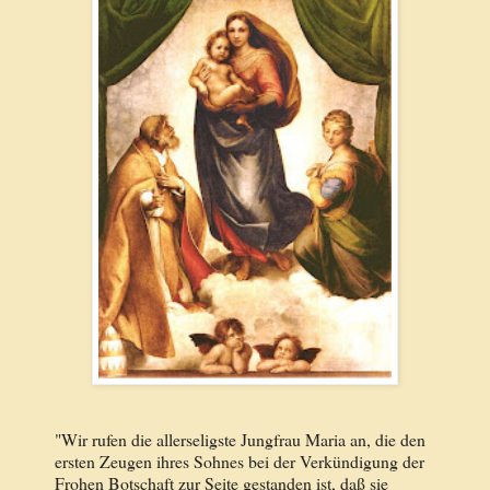
"Wir rufen die allerseligste Jungfrau Maria an, die den
ersten Zeugen ihres Sohnes bei der Verkündigung der
Frohen Botschaft zur Seite gestanden ist, daß sie