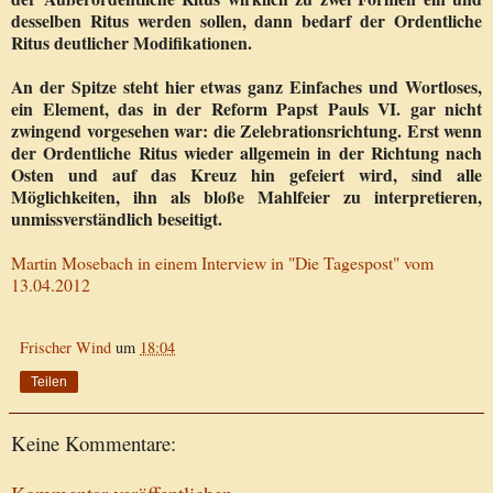
desselben Ritus werden sollen, dann bedarf der Ordentliche
Ritus deutlicher Modifikationen.
An der Spitze steht hier etwas ganz Einfaches und Wortloses,
ein Element, das in der Reform Papst Pauls VI. gar nicht
zwingend vorgesehen war: die Zelebrationsrichtung. Erst wenn
der Ordentliche Ritus wieder allgemein in der Richtung nach
Osten und auf das Kreuz hin gefeiert wird, sind alle
Möglichkeiten, ihn als bloße Mahlfeier zu interpretieren,
unmissverständlich beseitigt.
Martin Mosebach in einem Interview in "Die Tagespost" vom
13.04.2012
Frischer Wind
um
18:04
Teilen
Keine Kommentare: