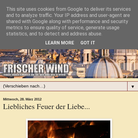
This site uses cookies from Google to deliver its services
and to analyze traffic. Your IP address and user-agent are
shared with Google along with performance and security
metrics to ensure quality of service, generate usage
statistics, and to detect and address abuse.
LEARN MORE
GOT IT
▼
Mittwoch, 28. März 2012
Liebliches Feuer der Liebe...