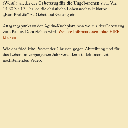
Gebetszug für die Ungeborenen
(Westf.) wieder der
statt. Von
14.30 bis 17 Uhr läd die christliche Lebensrechts-Initiative
„EuroProLife“ zu Gebet und Gesang ein.
Ausgangspunkt ist der Ägidii-Kirchplatz, von wo aus der Gebetszug
zum Paulus-Dom ziehen wird.
Weitere Informationen: bitte HIER
klicken!
Wie der friedliche Protest der Christen gegen Abtreibung und für
das Leben im vergangenen Jahr verlaufen ist, dokumentiert
nachstehendes Video: