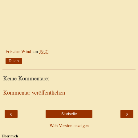
Frischer Wind
um
19:21
Teilen
Keine Kommentare:
Kommentar veröffentlichen
‹
›
Startseite
Web-Version anzeigen
Über mich