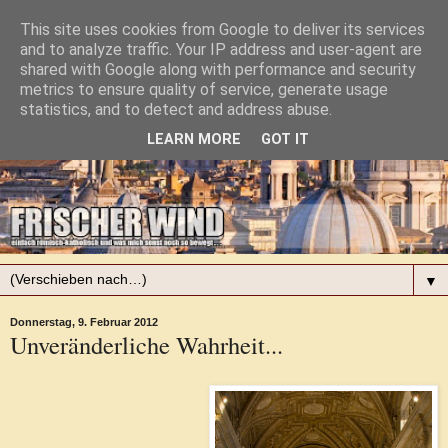
This site uses cookies from Google to deliver its services
and to analyze traffic. Your IP address and user-agent are
shared with Google along with performance and security
metrics to ensure quality of service, generate usage
statistics, and to detect and address abuse.
LEARN MORE
GOT IT
▼
Donnerstag, 9. Februar 2012
Unveränderliche Wahrheit...