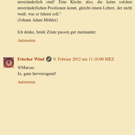
unveränderlich sind! Eine Kirche also, die keine solchen
unveränderlichen Positionen kennt, gleicht einem Lehrer, der nicht
weiß, was er lehren soll."
(Johann Adam Möhler)
Ich denke, beide Zitate passen gut zueinander.
Antworten
Frischer Wind
9. Februar 2012 um 11:10:00 MEZ
@Marcus
Ja, ganz hervorragend!
Antworten