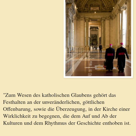
"Zum Wesen des katholischen Glaubens gehört das
Festhalten an der unveränderlichen, göttlichen
Offenbarung, sowie die Überzeugung, in der Kirche einer
Wirklichkeit zu begegnen, die dem Auf und Ab der
Kulturen und dem Rhythmus der Geschichte enthoben ist.