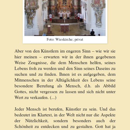
Foto: Wieskirche; privat
Aber von den Künstlern im engeren Sinn – wie wir sie
hier meinen – erwarten wir in der ihnen gegebenen
Weise Zeugnisse, die dem Menschen helfen, seines
Lebens froh zu werden und den Sinn seines Daseins zu
suchen und zu finden. Ihnen ist es aufgegeben, dem
Mitmenschen in der Alltäglichkeit des Lebens seine
besondere Berufung als Mensch, d.h. als Abbild
Gottes, nicht vergessen zu lassen und sich nicht unter
Wert zu verkaufen. (...)
Jeder Mensch ist berufen, Künstler zu sein. Und das
bedeutet im Klartext, in der Welt nicht nur die Aspekte
der Nützlichkeit, sondern besonders auch der
Schönheit zu entdecken und zu gestalten. Gott hat ja