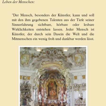
Leben der Menschen:
"Der Mensch, besonders der Künstler, kann und soll
mit den ihm gegebenen Talenten aus der Tiefe seiner
Sinnerfahrung sichtbare, hörbare oder lesbare
Wirklichkeiten entstehen lassen. Jeder Mensch ist
Künstler, der durch sein Dasein die Welt und die
Mitmenschen ein wenig froh und dankbar werden lässt.