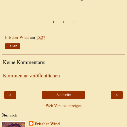
+ + +
Frischer Wind
um
15:27
Teilen
Keine Kommentare:
Kommentar veröffentlichen
‹
›
Startseite
Web-Version anzeigen
Über mich
Frischer Wind