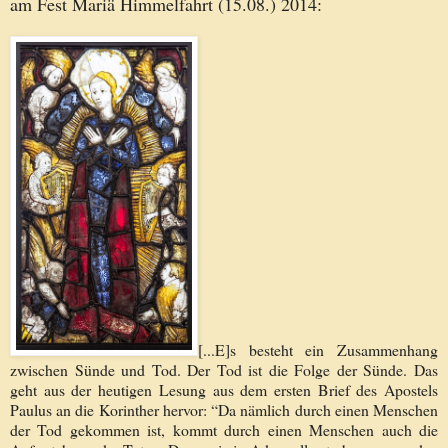
am Fest Mariä Himmelfahrt (15.08.) 2014:
[...E]s besteht ein Zusammenhang
zwischen Sünde und Tod. Der Tod ist die Folge der Sünde. Das
geht aus der heutigen Lesung aus dem ersten Brief des Apostels
Paulus an die Korinther hervor: “Da nämlich durch einen Menschen
der Tod gekommen ist, kommt durch einen Menschen auch die