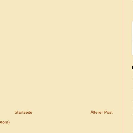
Startseite
Älterer Post
Atom)