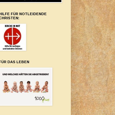
HILFE FÜR NOTLEIDENDE
CHRISTEN:
FÜR DAS LEBEN