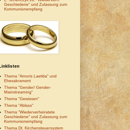
Geschiedene" und Zulassung zum
Kommunionempfang
Linklisten
Thema "Amoris Laetitia" und
Ehesakrament
Thema "Gender/ Gender-
Mainstreaming"
Thema "Gewissen"
Thema "Ablass"
Thema "Wiederverheiratete
Geschiedene" und Zulassung zum
Kommunionempfang
Thema Dt. Kirchensteuersystem