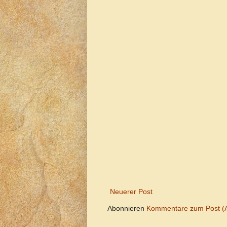
Neuerer Post
Abonnieren
Kommentare zum Post (