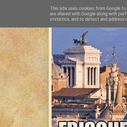
This site uses cookies from Google to d
are shared with Google along with perf
statistics, and to detect and address 