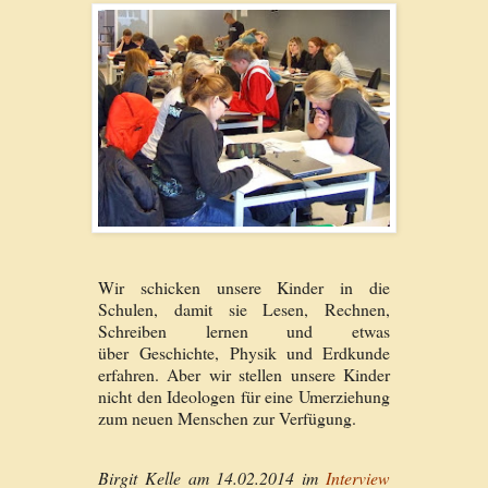
Wir schicken unsere Kinder in die
Schulen, damit sie Lesen, Rechnen,
Schreiben lernen und etwas
über Geschichte, Physik und Erdkunde
erfahren. Aber wir stellen unsere Kinder
nicht den Ideologen für eine Umerziehung
zum neuen Menschen zur Verfügung.
Birgit Kelle am 14.02.2014 im
Interview