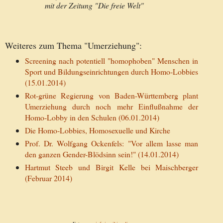
mit der Zeitung "Die freie Welt"
Weiteres zum Thema "Umerziehung":
Screening nach potentiell "homophoben" Menschen in
Sport und Bildungseinrichtungen durch Homo-Lobbies
(15.01.2014)
Rot-grüne Regierung von Baden-Württemberg plant
Umerziehung durch noch mehr Einflußnahme der
Homo-Lobby in den Schulen (06.01.2014)
Die Homo-Lobbies, Homosexuelle und Kirche
Prof. Dr. Wolfgang Ockenfels: "Vor allem lasse man
den ganzen Gender-Blödsinn sein!" (14.01.2014)
Hartmut Steeb und Birgit Kelle bei Maischberger
(Februar 2014)