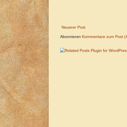
Neuerer Post
Abonnieren
Kommentare zum Post (