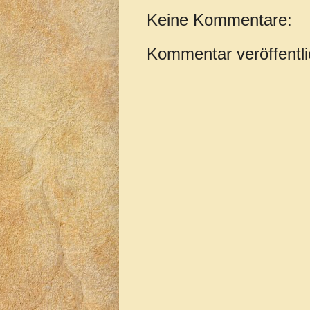
Keine Kommentare:
Kommentar veröffentl