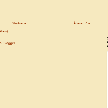
Startseite
Älterer Post
Atom)