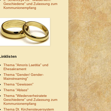
Geschiedene" und Zulassung zum
Kommunionempfang
Linklisten
Thema "Amoris Laetitia" und
Ehesakrament
Thema "Gender/ Gender-
Mainstreaming"
Thema "Gewissen"
Thema "Ablass"
Thema "Wiederverheiratete
Geschiedene" und Zulassung zum
Kommunionempfang
Thema Dt. Kirchensteuersystem