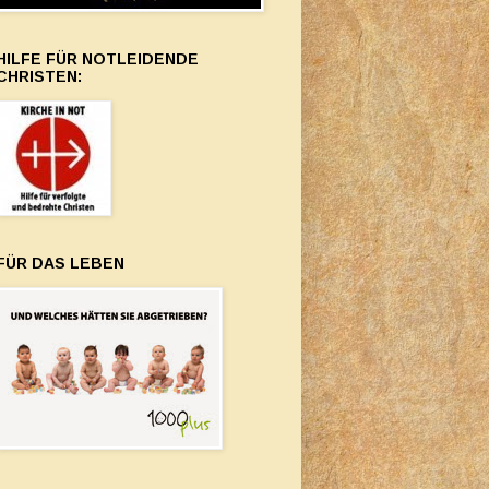
HILFE FÜR NOTLEIDENDE
CHRISTEN:
FÜR DAS LEBEN