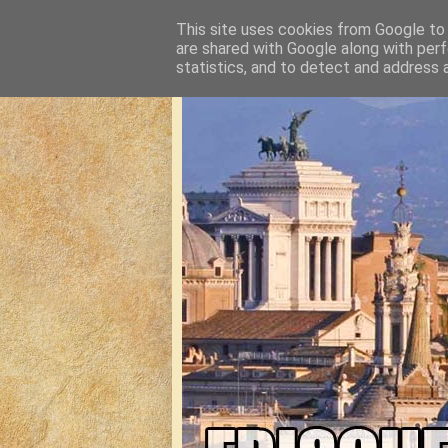
This site uses cookies from Google to d
are shared with Google along with perf
statistics, and to detect and address 