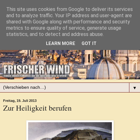
This site uses cookies from Google to deliver its services
and to analyze traffic. Your IP address and user-agent are
shared with Google along with performance and security
metrics to ensure quality of service, generate usage
statistics, and to detect and address abuse.
LEARN MORE
GOT IT
▼
Freitag, 19. Juli 2013
Zur Heiligkeit berufen