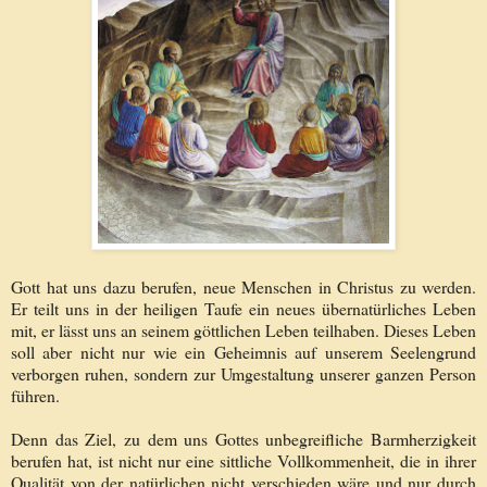
Gott hat uns dazu berufen, neue Menschen in Christus zu werden.
Er teilt uns in der heiligen Taufe ein neues übernatürliches Leben
mit, er lässt uns an seinem göttlichen Leben teilhaben. Dieses Leben
soll aber nicht nur wie ein Geheimnis auf unserem Seelengrund
verborgen ruhen, sondern zur Umgestaltung unserer ganzen Person
führen.
Denn das Ziel, zu dem uns Gottes unbegreifliche Barmherzigkeit
berufen hat, ist nicht nur eine sittliche Vollkommenheit, die in ihrer
Qualität von der natürlichen nicht verschieden wäre und nur durch