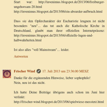
Start war: http://invenimus.blogspot.de/2013/06/freiburger-
ungehorsam-20.html
http://invenimus.blogspot.de/2013/06/ein-absurder-aufbruch.html
Dass sie den Opfercharakter der Eucharistie leugnen ist nicht
besonders "neu"... das tut auch die Katholische Kirche in
Deutschland, glaubt man ihrer offiziellen Internetpräsenz:
http://invenimus.blogspot.de/2013/04/offizielle-lugen-und-
halbwahrheiten.html
Ist also alles "voll Mainstream"... leider.
Antworten
Frischer Wind
17. Juli 2013 um 23:36:00 MESZ
Danke für die ergänzenden Hinweise, lieber sophophilo!
Nein, neu ist das nicht.
Ich hatte Deine Beiträge übrigens auch schon im Juni hier
verlinkt:
http://frischer-wind.blogspot.de/2013/06/spielwiese-messtext.html