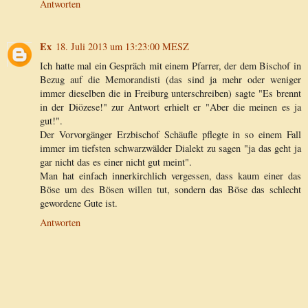
Antworten
Ex
18. Juli 2013 um 13:23:00 MESZ
Ich hatte mal ein Gespräch mit einem Pfarrer, der dem Bischof in
Bezug auf die Memorandisti (das sind ja mehr oder weniger
immer dieselben die in Freiburg unterschreiben) sagte "Es brennt
in der Diözese!" zur Antwort erhielt er "Aber die meinen es ja
gut!".
Der Vorvorgänger Erzbischof Schäufle pflegte in so einem Fall
immer im tiefsten schwarzwälder Dialekt zu sagen "ja das geht ja
gar nicht das es einer nicht gut meint".
Man hat einfach innerkirchlich vergessen, dass kaum einer das
Böse um des Bösen willen tut, sondern das Böse das schlecht
gewordene Gute ist.
Antworten