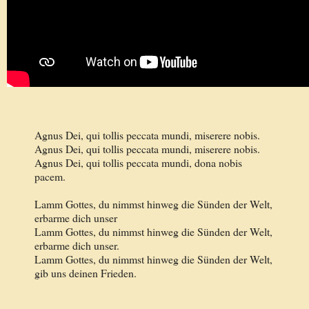
Agnus Dei, qui tollis peccata mundi, miserere nobis.
Agnus Dei, qui tollis peccata mundi, miserere nobis.
Agnus Dei, qui tollis peccata mundi, dona nobis
pacem.
Lamm Gottes, du nimmst hinweg die Sünden der Welt,
erbarme dich unser
Lamm Gottes, du nimmst hinweg die Sünden der Welt,
erbarme dich unser.
Lamm Gottes, du nimmst hinweg die Sünden der Welt,
gib uns deinen Frieden.