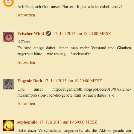
Ach Gott, ach Gott unser Pfarrer i.R, ist wieder dabei. seufz!
Antworten
Frischer Wind
17. Juli 2013 um 18:20:00 MESZ
@Ester
Es sind einige dabei, denen man mehr Verstand und Glauben
zugetraut hätte... wie traurig... *auchseufz*
Antworten
Eugenie Roth
17. Juli 2013 um 19:20:00 MESZ
Und unser http://eugenieroth.blogspot.de/2013/07/kleine-
messimpression-uber-die-gebete.html ist auch dabei )))-:
Antworten
sophophilo
17. Juli 2013 um 19:39:00 MESZ
Habe dazu Verschiedenes angemerkt, als die Aktion gerade am