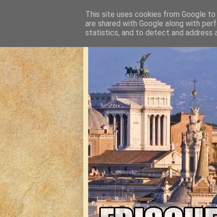
This site uses cookies from Google to d
are shared with Google along with perf
statistics, and to detect and address 