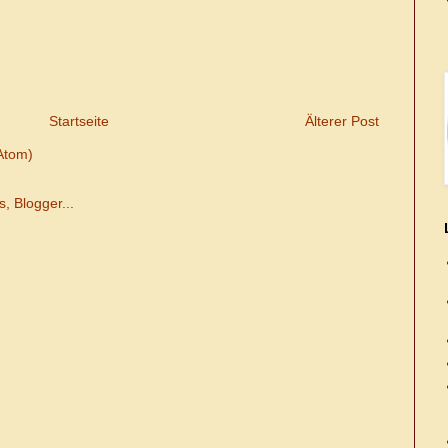
Startseite
Älterer Post
Atom)