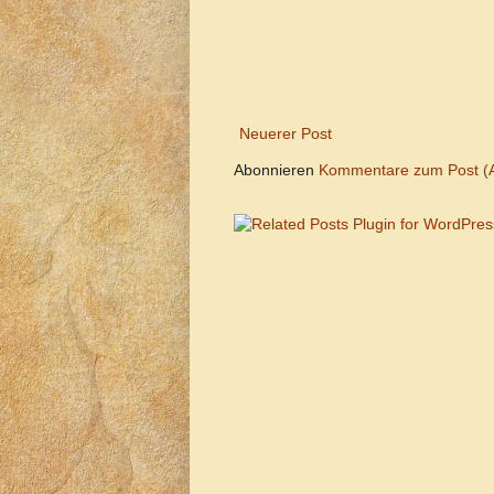
Neuerer Post
Abonnieren
Kommentare zum Post (