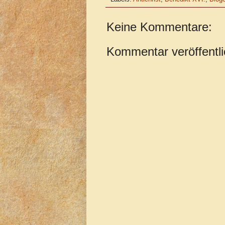
Keine Kommentare:
Kommentar veröffentl