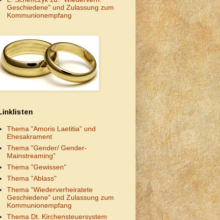
Geschiedene" und Zulassung zum
Kommunionempfang
Linklisten
Thema "Amoris Laetitia" und
Ehesakrament
Thema "Gender/ Gender-
Mainstreaming"
Thema "Gewissen"
Thema "Ablass"
Thema "Wiederverheiratete
Geschiedene" und Zulassung zum
Kommunionempfang
Thema Dt. Kirchensteuersystem