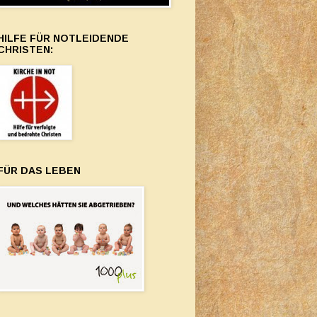
HILFE FÜR NOTLEIDENDE
CHRISTEN:
FÜR DAS LEBEN