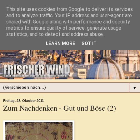
This site uses cookies from Google to deliver its services
and to analyze traffic. Your IP address and user-agent are
shared with Google along with performance and security
metrics to ensure quality of service, generate usage
statistics, and to detect and address abuse.
LEARN MORE
GOT IT
▼
Freitag, 28. Oktober 2011
Zum Nachdenken - Gut und Böse (2)