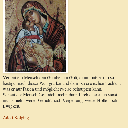
Verliert ein Mensch den Glauben an Gott, dann muß er um so
hastiger nach dieser Welt greifen und darin zu erwischen trachten,
was er nur fassen und möglicherweise behaupten kann.
Scheut der Mensch Gott nicht mehr, dann fürchtet er auch sonst
nichts mehr, weder Gericht noch Vergeltung, weder Hölle noch
Ewigkeit.
Adolf Kolping