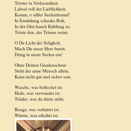
Tröster in Verlassenheit,
Labsal voll der Lieblichkeit,
Komm, o süßer Seelenfreund!
In Ermüdung schenke Ruh,
In der Glut hauch Kühlung zu,
Tröste den, der Tränen weint.
O Du Licht der Seligkeit,
Mach Dir unser Herz bereit,
Dring in unsre Seelen ein!
Ohne Deinen Gnadenschein
Steht der arme Mensch allein,
Kann nicht gut und sicher sein.
Wasche, was beflecket ist;
Heile, was verwundet ist;
Tränke, was da dürre steht;
Beuge, was verhärtet ist;
Wärme, was erkaltet ist;