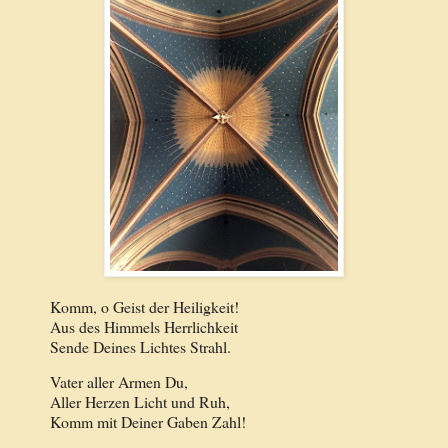
Komm, o Geist der Heiligkeit!
Aus des Himmels Herrlichkeit
Sende Deines Lichtes Strahl.
Vater aller Armen Du,
Aller Herzen Licht und Ruh,
Komm mit Deiner Gaben Zahl!