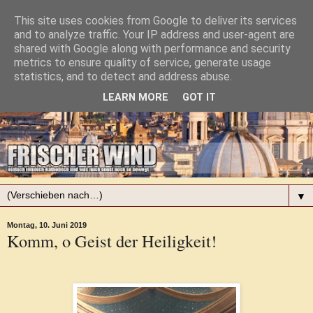
This site uses cookies from Google to deliver its services
and to analyze traffic. Your IP address and user-agent are
shared with Google along with performance and security
metrics to ensure quality of service, generate usage
statistics, and to detect and address abuse.
LEARN MORE
GOT IT
▼
Montag, 10. Juni 2019
Komm, o Geist der Heiligkeit!